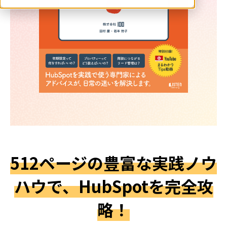
512ページの豊富な実践ノウ
ハウで、HubSpotを完全攻
略！