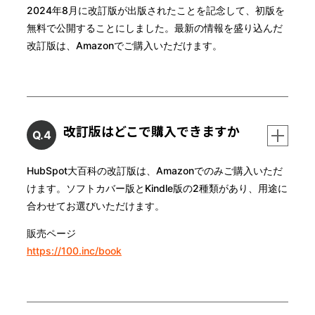
2024年8月に改訂版が出版されたことを記念して、初版を
無料で公開することにしました。最新の情報を盛り込んだ
改訂版は、Amazonでご購入いただけます。
改訂版はどこで購入できますか
Q.4
HubSpot大百科の改訂版は、Amazonでのみご購入いただ
けます。ソフトカバー版とKindle版の2種類があり、用途に
合わせてお選びいただけます。
販売ページ
https://100.inc/book