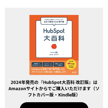
2024年発売の『HubSpot大百科 改訂版』は
Amazonサイトからでご購入いただけます（ソ
フトカバー版・Kindle版）