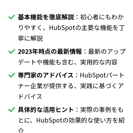
基本機能を徹底解説
：初心者にもわか
りやすく、HubSpotの主要な機能を丁
寧に解説
2023年時点の最新情報
：最新のアップ
デートや機能も含む、実用的な内容
専門家のアドバイス
：HubSpotパート
ナー企業が提供する、実践に基づくア
ドバイス
具体的な活用ヒント
：実際の事例をも
とに、HubSpotの効果的な使い方を紹
介