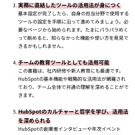
実務に直結したツールの活用法が身につく
基本設定が完了したら、自身の担当分野で使用する
ツールの設定を手順に沿って進めてみましょう。必
要なページから始められます。たまにパラパラめく
って眺めると、知らなかった機能や使い方を発見で
きるかもしれません。
チームの教育ツールとしても活用可能
この書籍は、社内研修や新人教育にも最適です。
HubSpotの基本機能や戦略的な活用法が網羅され
ており、チーム全体で共通の理解を深めることがで
きます。
HubSpotのカルチャーと哲学を学び、活用法
を深められる
HubSpotの創業者インタビューや年次イベント