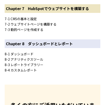
Chapter 7 HubSpotでウェブサイトを構築する
7-1 CMSの基本と設定
7-2 ウェブサイトページを構築する
7-3 動的ページを作成する
Chapter 8 ダッシュボードとレポート
8-1 ダッシュボード
8-2 アナリティクスツール
8-3 レポートライブラリー
8-4 カスタムレポート