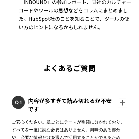
「INBOUND」の参加レポート、同社のカルチャー
コードやツールの思想などをコラムにまとめまし
た。HubSpot社のことを知ることで、ツールの使
い方のヒントになるかもしれません。
よくあるご質問
内容が多すぎて読み切れるか不安
Q.1
です
ご安心ください。章ごとにテーマが明確に分かれており、
すべてを一度に読む必要はありません。興味のある部分
や、必要な情報だけを選んで活用することができるため、