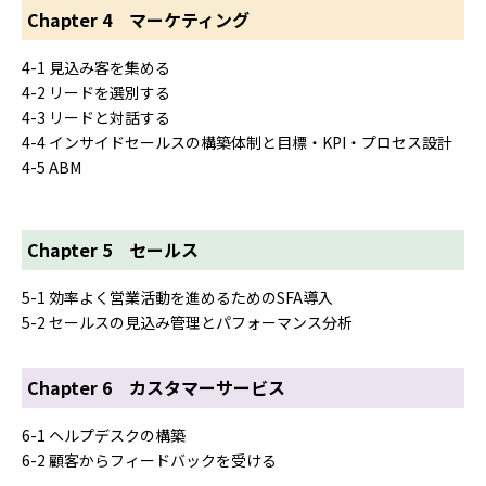
Chapter 4 マーケティング
4-1 見込み客を集める
4-2 リードを選別する
4-3 リードと対話する
4-4 インサイドセールスの構築体制と目標・KPI・プロセス設計
4-5 ABM
Chapter 5 セールス
5-1 効率よく営業活動を進めるためのSFA導入
5-2 セールスの見込み管理とパフォーマンス分析
Chapter 6 カスタマーサービス
6-1 ヘルプデスクの構築
6-2 顧客からフィードバックを受ける