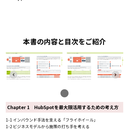
本書の内容と目次をご紹介
Chapter 1 HubSpotを最大限活用するための考え方
1-1 インバウンド手法を支える「フライホイール」
1-2 ビジネスモデルから施策の打ち手を考える