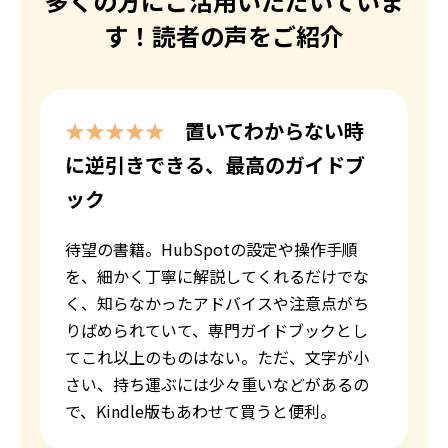
多くの方にご活用いただいていま
す！読者の声をご紹介
★★★★★
置いてわからない時
に逆引きできる、最高のガイドブ
ック
待望の書籍。HubSpotの設定や操作手順
を、細かく丁寧に解説してくれるだけでな
く、知らなかったアドバイスや注意点がち
りばめられていて、専門ガイドブックとし
てこれ以上のものはない。ただ、文字が小
さい、持ち運ぶには少々重いなどがあるの
で、Kindle版もあわせて買うと便利。