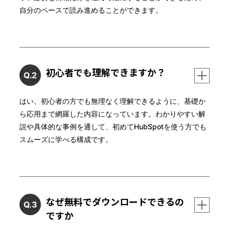
自分のペースで読み進めることができます。
初心者でも理解できますか？
Q.2
はい、初心者の方でも無理なく理解できるように、基礎か
ら応用まで網羅した内容になっています。わかりやすい解
説や具体的な事例を通して、初めてHubSpotを使う方でも
スムーズに学べる構成です。
なぜ無料でダウンロードできるの
Q.3
ですか