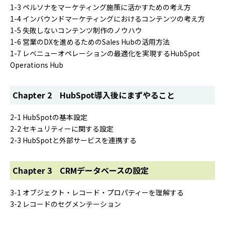
1-3 ペルソナをマーケティング施策に活かすための考え方
1-4 インバウンドマーケティングにおけるコンテンツの考え方
1-5 失敗しないコンテンツ制作のノウハウ
1-6 営業のDXを進めるためのSales Hubの活用方法
1-7 レベニューオペレーションの最適化を実現するHubSpot
Operations Hub
Chapter 2 HubSpot導入後にまずやること
2-1 HubSpotの基本設定
2-2 セキュリティーに関する設定
2-3 HubSpotと外部サービスを連携する
Chapter 3 CRMデータベースの設定
3-1 オブジェクト・レコード・プロパティーを理解する
3-2 レコードのセグメンテーション