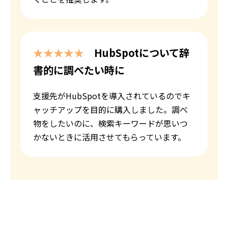
★★★★★
HubSpotについて辞
書的に調べたい時に
支援先がHubSpotを導入されているのでキ
ャッチアップを目的に購入しました。調べ
物をしたいのに、検索キーワードが思いつ
かないときに活用させてもらっています。