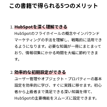
この書籍で得られる5つのメリット
HubSpotを深く理解できる
HubSpotのフライホイールの概念やインバウンド
マーケティングの手法を理解し、戦略的に活用でき
るようになります。必要な知識が一冊にまとまって
おり、情報収集にかかる時間を大幅に節約できま
す。
効率的な初期設定ができる
ユーザー管理やオブジェクト・プロパティーの基本
設定を効率的に学び、すぐに実践に移せます。初心
者から上級者まで満足できる深い知識を得て、
HubSpotの主要機能をスムーズに設定できます。